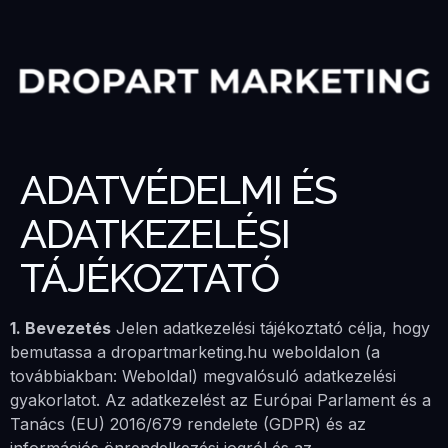
ADATVÉDELMI ÉS
ADATKEZELÉSI
TÁJÉKOZTATÓ
1. Bevezetés
Jelen adatkezelési tájékoztató célja, hogy
bemutassa a dropartmarketing.hu weboldalon (a
továbbiakban: Weboldal) megvalósuló adatkezelési
gyakorlatot. Az adatkezelést az Európai Parlament és a
Tanács (EU) 2016/679 rendelete (GDPR) és az